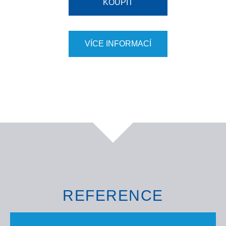
KOUPIT
VÍCE INFORMACÍ
REFERENCE