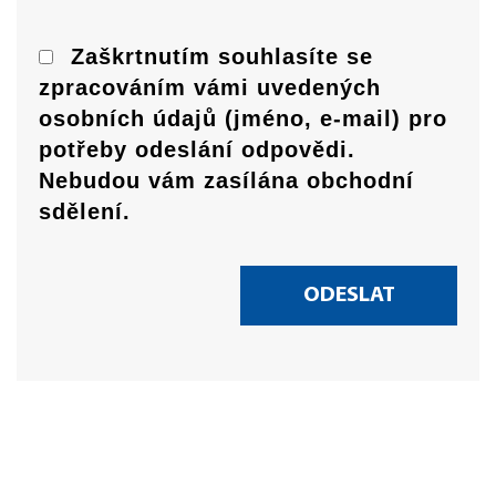
Zaškrtnutím souhlasíte se
zpracováním vámi uvedených
osobních údajů (jméno, e-mail) pro
potřeby odeslání odpovědi.
Nebudou vám zasílána obchodní
sdělení.