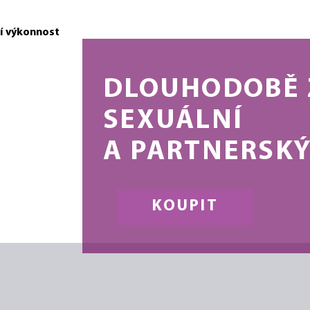
DLOUHODOBĚ 
SEXUÁLNÍ
A PARTNERSKÝ
KOUPIT