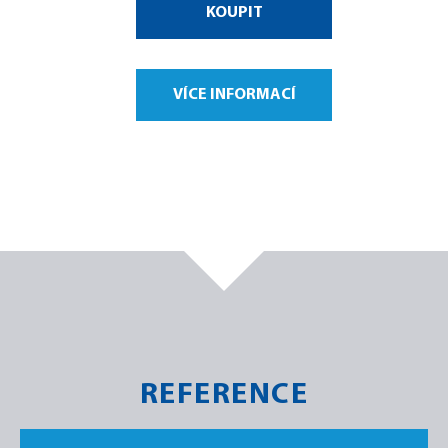
KOUPIT
VÍCE INFORMACÍ
REFERENCE